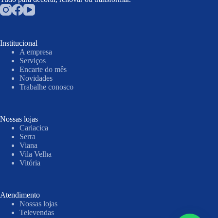
Institucional
A empresa
Serviços
Encarte do mês
Novidades
Trabalhe conosco
Nossas lojas
Cariacica
Serra
Viana
Vila Velha
Vitória
Atendimento
Nossas lojas
Televendas