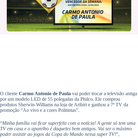
O cliente
Carmo Antonio de Paula
vai poder trocar a televisão antiga
por um modelo LED de 55 polegadas da Philco. Ele comprou
produtos Sherwin-Williams na loja de Aribiri e ganhou a 7ª TV da
promoção “Ao vivo e a cores Politintas”.
“
Minha família vai ficar superfeliz com a notícia! A gente só tem uma
TV em casa e o aparelho é daqueles bem antigos. Vai ser o máximo
poder assistir ao jogos da Copa do Mundo nessa super TV!
”,