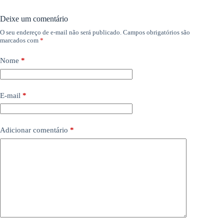
Deixe um comentário
O seu endereço de e-mail não será publicado.
Campos obrigatórios são
marcados com
*
Nome
*
E-mail
*
Adicionar comentário
*