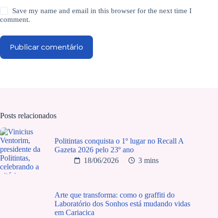
Save my name and email in this browser for the next time I
comment.
Publicar comentário
Posts relacionados
Politintas conquista o 1º lugar no Recall A
Gazeta 2026 pelo 23º ano
18/06/2026
3 mins
Arte que transforma: como o graffiti do
Laboratório dos Sonhos está mudando vidas
em Cariacica