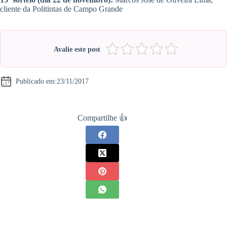
cliente da Politintas de Campo Grande
Avalie este post
Publicado em:
23/11/2017
Compartilhe 👍