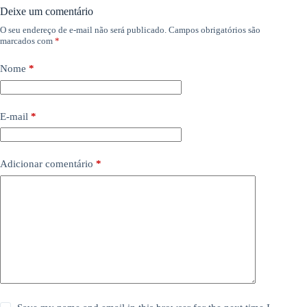
Deixe um comentário
O seu endereço de e-mail não será publicado.
Campos obrigatórios são
marcados com
*
Nome
*
E-mail
*
Adicionar comentário
*