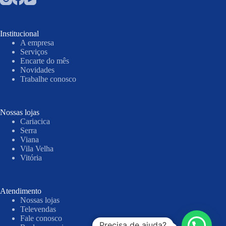
Institucional
A empresa
Serviços
Encarte do mês
Novidades
Trabalhe conosco
Nossas lojas
Cariacica
Serra
Viana
Vila Velha
Vitória
Atendimento
Nossas lojas
Televendas
Fale conosco
Precisa de ajuda?