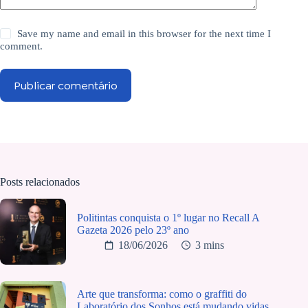
Save my name and email in this browser for the next time I
comment.
Publicar comentário
Posts relacionados
Politintas conquista o 1º lugar no Recall A
Gazeta 2026 pelo 23º ano
18/06/2026
3 mins
Arte que transforma: como o graffiti do
Laboratório dos Sonhos está mudando vidas