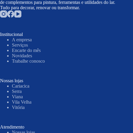
de complementos para pintura, ferramentas e utilidades do lar.
Tudo para decorar, renovar ou transformar.
Institucional
A empresa
Serviços
Encarte do mês
Novidades
Trabalhe conosco
Nossas lojas
Cariacica
Serra
Viana
Vila Velha
Vitória
Atendimento
Nossas lojas