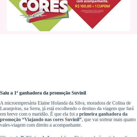
Saiu a 1ª ganhadora da promoção Suvinil
A microempresária Elaine Holanda da Silva, moradora de Colina de
Laranjeiras, na Serra, já está escolhendo o destino da viagem que fará
em breve com o maridão. É que ela foi a
primeira ganhadora da
promoção “Viajando nas cores Suvinil”
, que vai sortear mais quatro
vales-viagem com direito a acompanhante.