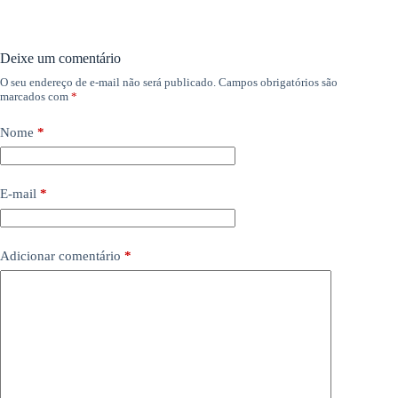
Deixe um comentário
O seu endereço de e-mail não será publicado.
Campos obrigatórios são
marcados com
*
Nome
*
E-mail
*
Adicionar comentário
*