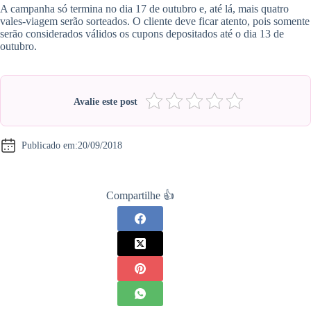
A campanha só termina no dia 17 de outubro e, até lá, mais quatro
vales-viagem serão sorteados. O cliente deve ficar atento, pois somente
serão considerados válidos os cupons depositados até o dia 13 de
outubro.
Avalie este post
Publicado em:
20/09/2018
Compartilhe 👍