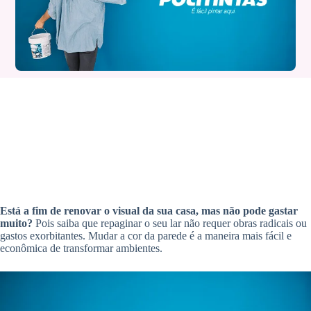
Está a fim de renovar o visual da sua casa, mas não pode gastar
muito?
Pois saiba que repaginar o seu lar não requer obras radicais ou
gastos exorbitantes. Mudar a cor da parede é a maneira mais fácil e
econômica de transformar ambientes.