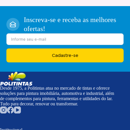
Inscreva-se e receba as melhores
ofertas!
Cadastre-se
Desde 1975, a Politintas atua no mercado de tintas e oferece
soluções para pintura imobiliária, automotiva e industrial, além
de complementos para pintura, ferramentas e utilidades do lar.
Tudo para decorar, renovar ou transformar.
Institucional