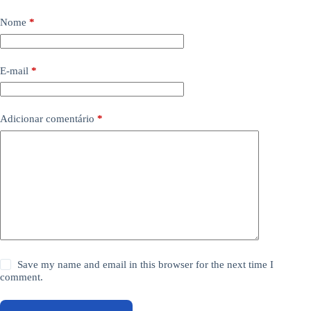
Nome
*
E-mail
*
Adicionar comentário
*
Save my name and email in this browser for the next time I
comment.