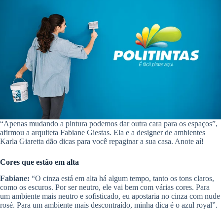
“Apenas mudando a pintura podemos dar outra cara para os espaços”,
afirmou a arquiteta Fabiane Giestas. Ela e a designer de ambientes
Karla Giaretta dão dicas para você repaginar a sua casa. Anote aí!
Cores que estão em alta
Fabiane:
“O cinza está em alta há algum tempo, tanto os tons claros,
como os escuros. Por ser neutro, ele vai bem com várias cores. Para
um ambiente mais neutro e sofisticado, eu apostaria no cinza com nude
rosé. Para um ambiente mais descontraído, minha dica é o azul royal”.