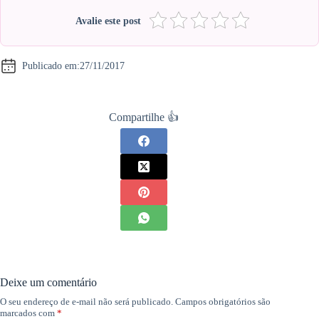
Avalie este post
Publicado em:
27/11/2017
Compartilhe 👍
Deixe um comentário
O seu endereço de e-mail não será publicado.
Campos obrigatórios são
marcados com
*