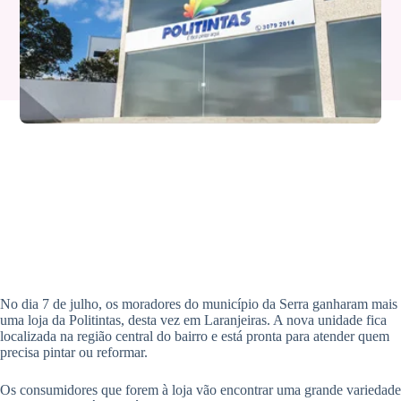
No dia 7 de julho, os moradores do município da Serra ganharam mais
uma loja da Politintas, desta vez em Laranjeiras. A nova unidade fica
localizada na região central do bairro e está pronta para atender quem
precisa pintar ou reformar.
Os consumidores que forem à loja vão encontrar uma grande variedade