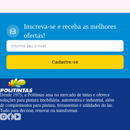
Inscreva-se e receba as melhores
ofertas!
Cadastre-se
Desde 1975, a Politintas atua no mercado de tintas e oferece
soluções para pintura imobiliária, automotiva e industrial, além
de complementos para pintura, ferramentas e utilidades do lar.
Tudo para decorar, renovar ou transformar.