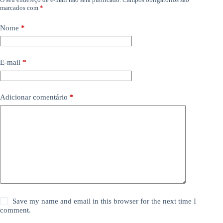
marcados com
*
Nome
*
E-mail
*
Adicionar comentário
*
Save my name and email in this browser for the next time I
comment.