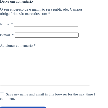
Deixe um comentário
O seu endereço de e-mail não será publicado.
Campos
obrigatórios são marcados com
*
Nome
*
E-mail
*
Adicionar comentário
*
Save my name and email in this browser for the next time I
comment.