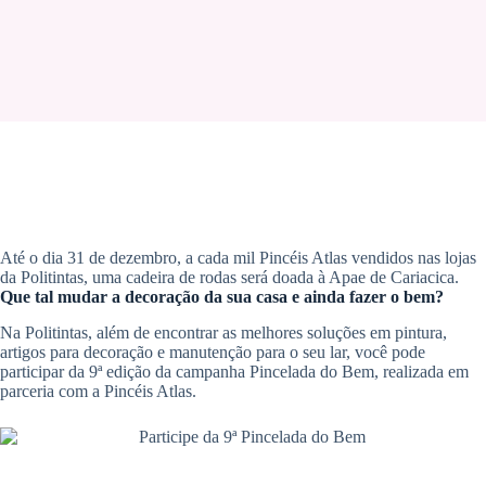
Até o dia 31 de dezembro, a cada mil Pincéis Atlas vendidos nas lojas
da Politintas, uma cadeira de rodas será doada à Apae de Cariacica.
Que tal mudar a decoração da sua casa e ainda fazer o bem?
Na Politintas, além de encontrar as melhores soluções em pintura,
artigos para decoração e manutenção para o seu lar, você pode
participar da 9ª edição da campanha Pincelada do Bem, realizada em
parceria com a Pincéis Atlas.