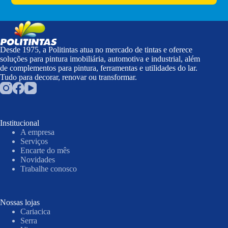
Desde 1975, a Politintas atua no mercado de tintas e oferece
soluções para pintura imobiliária, automotiva e industrial, além
de complementos para pintura, ferramentas e utilidades do lar.
Tudo para decorar, renovar ou transformar.
Institucional
A empresa
Serviços
Encarte do mês
Novidades
Trabalhe conosco
Nossas lojas
Cariacica
Serra