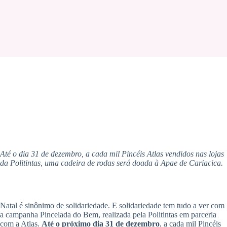
Até o dia 31 de dezembro, a cada mil Pincéis Atlas vendidos nas lojas
da Politintas, uma cadeira de rodas será doada à Apae de Cariacica.
Natal é sinônimo de solidariedade. E solidariedade tem tudo a ver com
a campanha Pincelada do Bem, realizada pela Politintas em parceria
com a Atlas.
Até o próximo dia 31 de dezembro
, a cada mil Pincéis