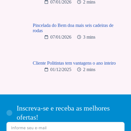
07/01/2026
2 mins
Pincelada do Bem doa mais seis cadeiras de
rodas
07/01/2026
3 mins
Cliente Politintas tem vantagens o ano inteiro
01/12/2025
2 mins
Inscreva-se e receba as melhores
ofertas!