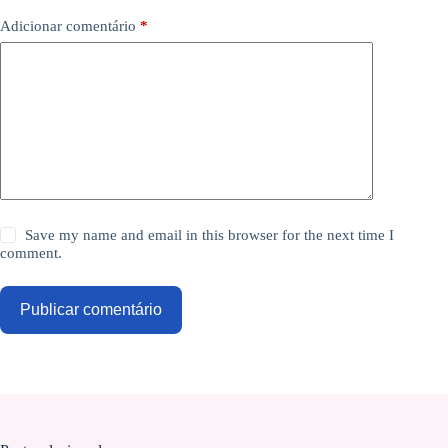
Adicionar comentário
*
Save my name and email in this browser for the next time I
comment.
Publicar comentário