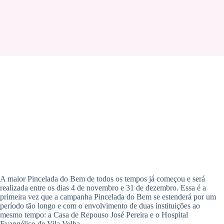
A maior Pincelada do Bem de todos os tempos já começou e será
realizada entre os dias 4 de novembro e 31 de dezembro. Essa é a
primeira vez que a campanha Pincelada do Bem se estenderá por um
período tão longo e com o envolvimento de duas instituições ao
mesmo tempo: a Casa de Repouso José Pereira e o Hospital
Evangélico de Vila Velha.