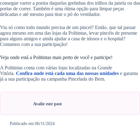
consegue varrer a poeira daquelas gretinhas dos trilhos da janela ou das
portas de correr. Também é uma ótima opção para limpar peças
delicadas e até mesmo para tirar o pó do ventilador.
Viu só como todo mundo precisa de um pincel? Então, que tal passar
agora mesmo em uma das lojas da Politintas, levar pincéis de presente
para alguns amigos e ainda ajudar a casa de idosos e o hospital?
Contamos com a sua participação!
Veja onde está a Politintas mais perto de você e participe!
A Politintas conta com várias lojas localizadas na Grande
Vitória.
Confira onde está cada uma das nossas unidades
e garanta
já a sua participação na campanha Pincelada do Bem.
Avalie este post
Publicado em:
06/11/2024