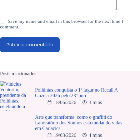
Save my name and email in this browser for the next time I
comment.
Publicar comentário
Posts relacionados
Politintas conquista o 1º lugar no Recall A
Gazeta 2026 pelo 23º ano
18/06/2026
3 mins
Arte que transforma: como o graffiti do
Laboratório dos Sonhos está mudando vidas
em Cariacica
19/03/2026
4 mins