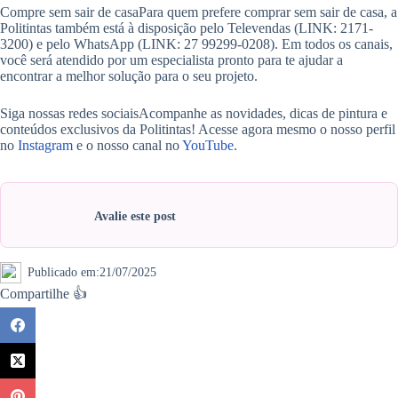
Compre sem sair de casaPara quem prefere comprar sem sair de casa, a
Politintas também está à disposição pelo Televendas (LINK: 2171-
3200) e pelo WhatsApp (LINK: 27 99299-0208). Em todos os canais,
você será atendido por um especialista pronto para te ajudar a
encontrar a melhor solução para o seu projeto.
Siga nossas redes sociaisAcompanhe as novidades, dicas de pintura e
conteúdos exclusivos da Politintas! Acesse agora mesmo o nosso perfil
no
Instagram
e o nosso canal no
YouTube
.
Avalie este post
Publicado em:
21/07/2025
Compartilhe 👍