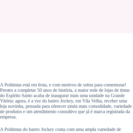
A Politintas está em festa, e com motivos de sobra para comemorar!
Prestes a completar 50 anos de história, a maior rede de lojas de tintas
do Espírito Santo acaba de inaugurar mais uma unidade na Grande
Vitória: agora, é a vez do bairro Jockey, em Vila Velha, receber uma
loja novinha, pensada para oferecer ainda mais comodidade, variedade
de produtos e um atendimento consultivo que já é marca registrada da
empresa.
A Politintas do bairro Jockey conta com uma ampla variedade de