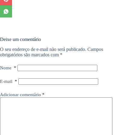
Deixe um comentário
O seu endereço de e-mail não será publicado.
Campos
obrigatórios são marcados com
*
Nome
*
E-mail
*
Adicionar comentário
*