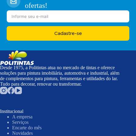
ofertas!
Cadastre-se
Desde 1975, a Politintas atua no mercado de tintas e oferece
soluções para pintura imobiliária, automotiva e industrial, além
de complementos para pintura, ferramentas e utilidades do lar.
Tudo para decorar, renovar ou transformar.
Institucional
A empresa
Serviços
Encarte do mês
Novidades