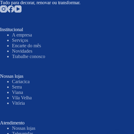
Tudo para decorar, renovar ou transformar.
Institucional
A empresa
Serviços
Encarte do mês
Novidades
Trabalhe conosco
Nossas lojas
Cariacica
Serra
Viana
Vila Velha
Vitória
Atendimento
Nossas lojas
Televendas