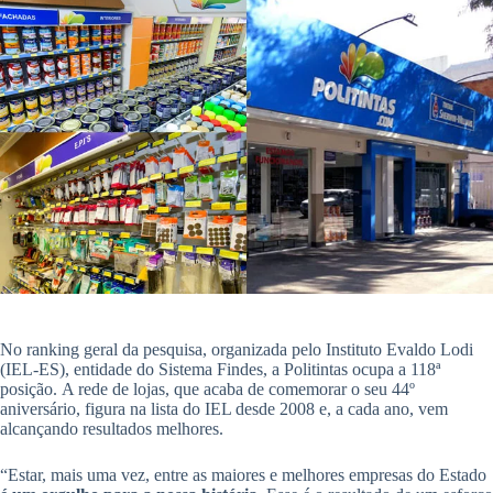
.
No ranking geral da pesquisa, organizada pelo Instituto Evaldo Lodi
(IEL-ES), entidade do Sistema Findes, a Politintas ocupa a 118ª
posição. A rede de lojas, que acaba de comemorar o seu 44º
aniversário, figura na lista do IEL desde 2008 e, a cada ano, vem
alcançando resultados melhores.
.
“Estar, mais uma vez, entre as maiores e melhores empresas do Estado