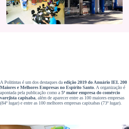
A Politintas é um dos destaques da
edição 2019 do Anuário IEL 200
Maiores e Melhores Empresas no Espírito Santo
. A organização é
apontada pela publicação como a
5ª maior empresa do comércio
varejista capixaba
, além de aparecer entre as 100 maiores empresas
(84º lugar) e entre as 100 melhores empresas capixabas (73º lugar).
.