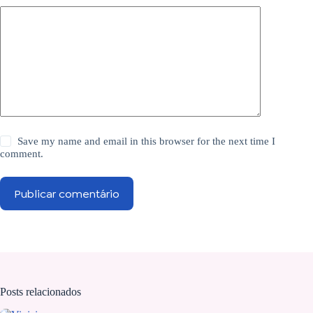
Save my name and email in this browser for the next time I
comment.
Publicar comentário
Posts relacionados