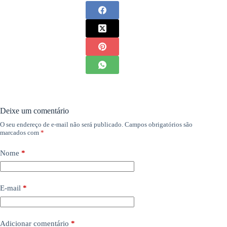
Deixe um comentário
O seu endereço de e-mail não será publicado.
Campos obrigatórios são
marcados com
*
Nome
*
E-mail
*
Adicionar comentário
*