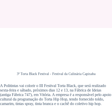
3º Torta Black Festival - Festival da Culinária Capixaba
A Politintas vai colorir o III Festival Torta Black, que será realizado
sexta-feira e sábado, próximos dias 12 e 13, na Fábrica de Ideias
(antiga Fábrica 747), em Vitória. A empresa é a responsável pelo apoio
cultural da programação do Torta Hip Hop, tendo fornecido toldo,
camarim, tintas spray, tinta branca e o cachê do coletivo hip hop.