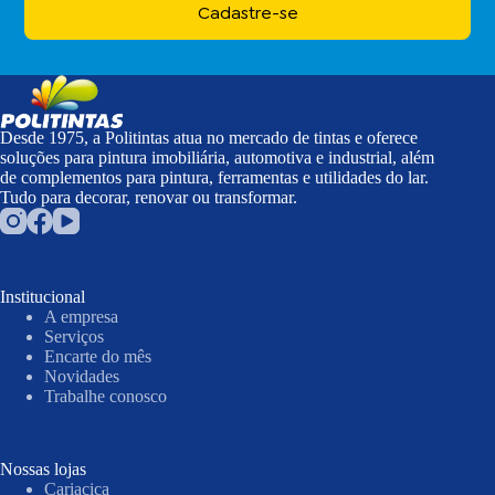
Cadastre-se
Desde 1975, a Politintas atua no mercado de tintas e oferece
soluções para pintura imobiliária, automotiva e industrial, além
de complementos para pintura, ferramentas e utilidades do lar.
Tudo para decorar, renovar ou transformar.
Institucional
A empresa
Serviços
Encarte do mês
Novidades
Trabalhe conosco
Nossas lojas
Cariacica