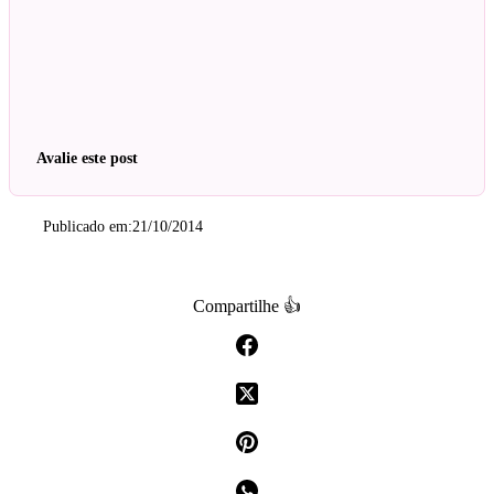
Avalie este post
Publicado em:
21/10/2014
Compartilhe 👍