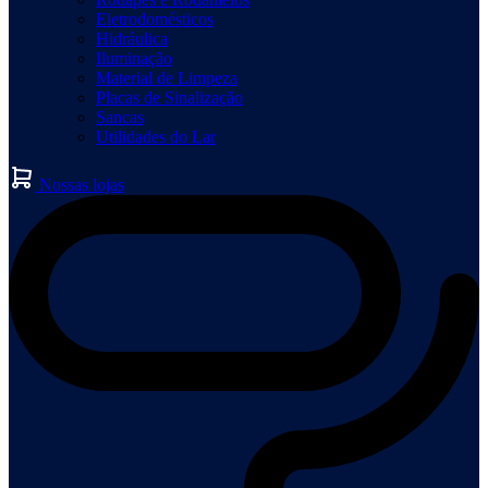
Eletrodomésticos
Hidráulica
Iluminação
Material de Limpeza
Placas de Sinalização
Sancas
Utilidades do Lar
Nossas lojas