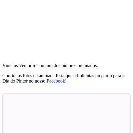
Vinicius Ventorim com um dos pintores premiados.
Confira as fotos da animada festa que a Politintas preparou para o
Dia do Pintor no nosso
Facebook
!