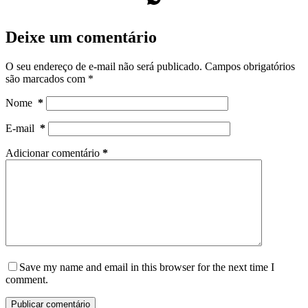
Deixe um comentário
O seu endereço de e-mail não será publicado.
Campos obrigatórios
são marcados com
*
Nome
*
E-mail
*
Adicionar comentário
*
Save my name and email in this browser for the next time I
comment.
Publicar comentário