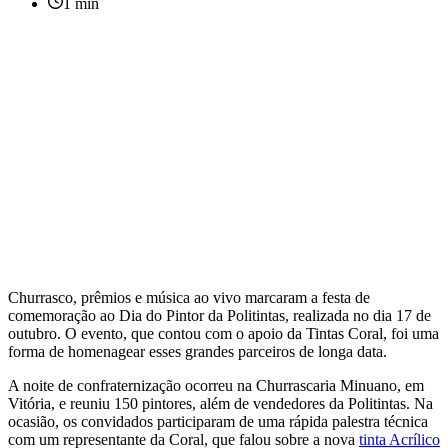
1 min
Churrasco, prêmios e música ao vivo marcaram a festa de
comemoração ao Dia do Pintor da Politintas, realizada no dia 17 de
outubro. O evento, que contou com o apoio da Tintas Coral, foi uma
forma de homenagear esses grandes parceiros de longa data.
A noite de confraternização ocorreu na Churrascaria Minuano, em
Vitória, e reuniu 150 pintores, além de vendedores da Politintas. Na
ocasião, os convidados participaram de uma rápida palestra técnica
com um representante da Coral, que falou sobre a nova
tinta Acrílico