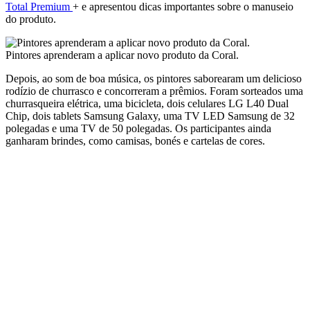
Total Premium
+ e apresentou dicas importantes sobre o manuseio
do produto.
Pintores aprenderam a aplicar novo produto da Coral.
Depois, ao som de boa música, os pintores saborearam um delicioso
rodízio de churrasco e concorreram a prêmios. Foram sorteados uma
churrasqueira elétrica, uma bicicleta, dois celulares LG L40 Dual
Chip, dois tablets Samsung Galaxy, uma TV LED Samsung de 32
polegadas e uma TV de 50 polegadas. Os participantes ainda
ganharam brindes, como camisas, bonés e cartelas de cores.