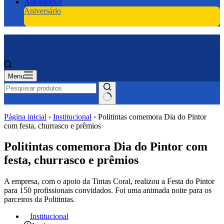
Automotivo
Aniversário
Menu
Página inicial
›
Institucional
›
Politintas comemora Dia do Pintor
com festa, churrasco e prêmios
Politintas comemora Dia do Pintor com
festa, churrasco e prêmios
A empresa, com o apoio da Tintas Coral, realizou a Festa do Pintor
para 150 profissionais convidados. Foi uma animada noite para os
parceiros da Politintas.
Institucional