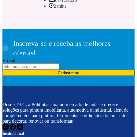
01/12/2025
2 mins
Inscreva-se e receba as melhores
ofertas!
E-mail
Cadastre-se
Desde 1975, a Politintas atua no mercado de tintas e oferece
soluções para pintura imobiliária, automotiva e industrial, além de
complementos para pintura, ferramentas e utilidades do lar. Tudo
para decorar, renovar ou transformar.
Institucional