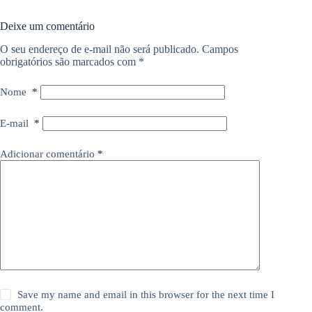
Deixe um comentário
O seu endereço de e-mail não será publicado.
Campos
obrigatórios são marcados com
*
Nome
*
E-mail
*
Adicionar comentário
*
Save my name and email in this browser for the next time I
comment.