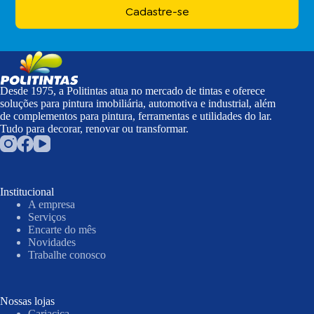
Cadastre-se
Desde 1975, a Politintas atua no mercado de tintas e oferece
soluções para pintura imobiliária, automotiva e industrial, além
de complementos para pintura, ferramentas e utilidades do lar.
Tudo para decorar, renovar ou transformar.
Institucional
A empresa
Serviços
Encarte do mês
Novidades
Trabalhe conosco
Nossas lojas
Cariacica