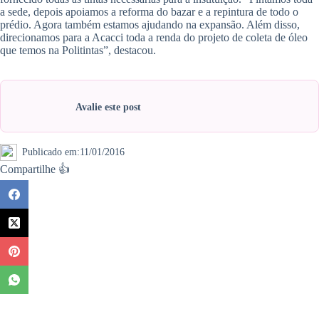
a sede, depois apoiamos a reforma do bazar e a repintura de todo o
prédio. Agora também estamos ajudando na expansão. Além disso,
direcionamos para a Acacci toda a renda do projeto de coleta de óleo
que temos na Politintas”, destacou.
Avalie este post
Publicado em:
11/01/2016
Compartilhe 👍