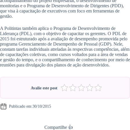
acompanhamento do projeto empresarial, o desenvolvimento de
monitorias e o Programa de Desenvolvimento de Dirigentes (PDD),
que visa à capacitação de executivos com foco em ferramentas de
gestão.
A Politintas também aplica o Programa de Desenvolvimento de
Liderança (PDL), com o objetivo de capacitar os gerentes. O PDL de
2015 foi estruturado após a avaliação de desempenho promovida pelo
programa Gerenciamento de Desempenho de Pessoal (GDP). Nele,
constam tarefas individuais atreladas às respectivas competências, além
de capacitações coletivas, como cursos voltados para a área de vendas
e gestão do tempo, e o compartilhamento de conhecimento por meio de
reuniões para divulgação dos planos de ação desenvolvidos.
Avalie este post
Publicado em:
30/10/2015
Compartilhe 👍