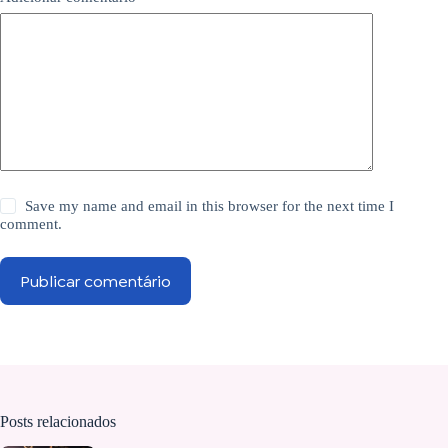
Save my name and email in this browser for the next time I
comment.
Publicar comentário
Posts relacionados