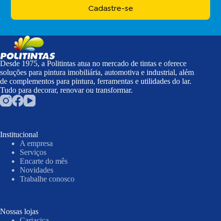
Cadastre-se
Desde 1975, a Politintas atua no mercado de tintas e oferece
soluções para pintura imobiliária, automotiva e industrial, além
de complementos para pintura, ferramentas e utilidades do lar.
Tudo para decorar, renovar ou transformar.
Institucional
A empresa
Serviços
Encarte do mês
Novidades
Trabalhe conosco
Nossas lojas
Cariacica