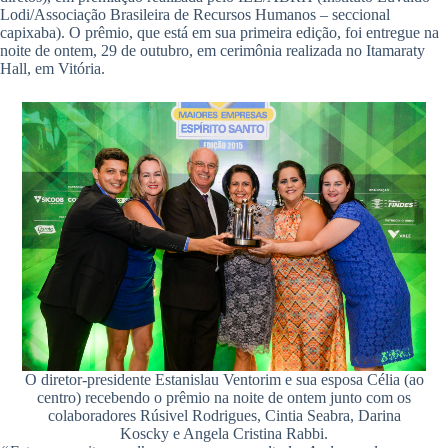
Lodi/Associação Brasileira de Recursos Humanos – seccional
capixaba). O prêmio, que está em sua primeira edição, foi entregue na
noite de ontem, 29 de outubro, em cerimônia realizada no Itamaraty
Hall, em Vitória.
O diretor-presidente Estanislau Ventorim e sua esposa Célia (ao
centro) recebendo o prêmio na noite de ontem junto com os
colaboradores Rúsivel Rodrigues, Cintia Seabra, Darina
Koscky e Angela Cristina Rabbi.