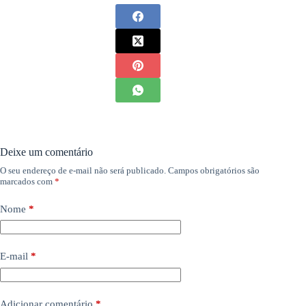
Deixe um comentário
O seu endereço de e-mail não será publicado.
Campos obrigatórios são
marcados com
*
Nome
*
E-mail
*
Adicionar comentário
*