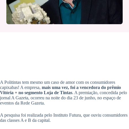
A Politintas tem mesmo um caso de amor com os consumidores
capixabas! A empresa,
mais uma vez, foi a vencedora do prêmio
Vitória + no segmento Loja de Tintas
. A premiação, concedida pelo
jornal A Gazeta, ocorreu na noite do dia 23 de junho, no espaço de
eventos da Rede Gazeta.
A pesquisa foi realizada pelo Instituto Futura, que ouviu consumidores
das classes A e B da capital.