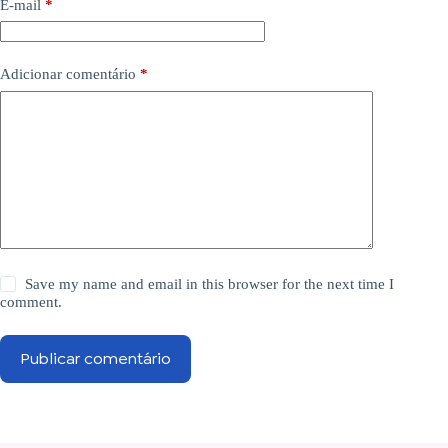
E-mail
*
Adicionar comentário
*
Save my name and email in this browser for the next time I
comment.
Publicar comentário