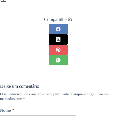
Compartilhe 👍
Deixe um comentário
O seu endereço de e-mail não será publicado.
Campos obrigatórios são
marcados com
*
Nome
*