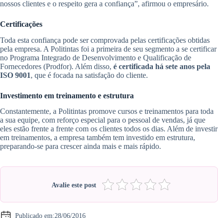
nossos clientes e o respeito gera a confiança”, afirmou o empresário.
Certificações
Toda esta confiança pode ser comprovada pelas certificações obtidas
pela empresa. A Politintas foi a primeira de seu segmento a se certificar
no Programa Integrado de Desenvolvimento e Qualificação de
Fornecedores (Prodfor). Além disso,
é certificada há sete anos pela
ISO 9001
, que é focada na satisfação do cliente.
Investimento em treinamento e estrutura
Constantemente, a Politintas promove cursos e treinamentos para toda
a sua equipe, com reforço especial para o pessoal de vendas, já que
eles estão frente a frente com os clientes todos os dias. Além de investir
em treinamentos, a empresa também tem investido em estrutura,
preparando-se para crescer ainda mais e mais rápido.
Avalie este post
Publicado em:
28/06/2016