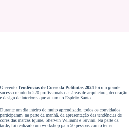
O evento
Tendências de Cores da Politintas 2024
foi um grande
sucesso reunindo 220 profissionais das áreas de arquitetura, decoração
e design de interiores que atuam no Espírito Santo.
Durante um dia inteiro de muito aprendizado, todos os convidados
participaram, na parte da manhã, da apresentação das tendências de
cores das marcas Iquine, Sherwin-Williams e Suvinil. Na parte da
tarde, foi realizado um workshop para 50 pessoas com o tema