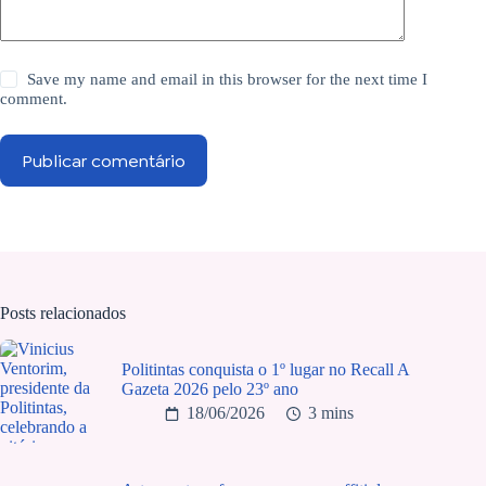
Save my name and email in this browser for the next time I
comment.
Publicar comentário
Posts relacionados
Politintas conquista o 1º lugar no Recall A
Gazeta 2026 pelo 23º ano
18/06/2026
3 mins