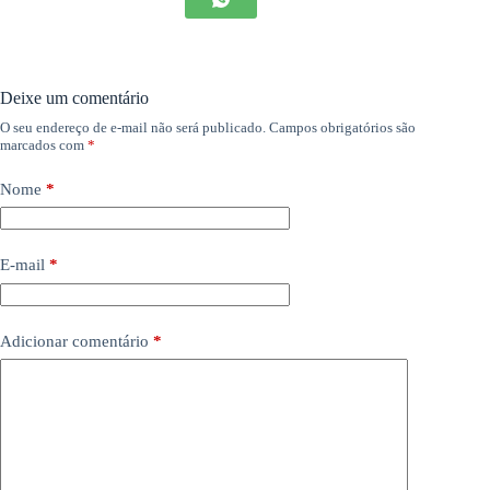
Deixe um comentário
O seu endereço de e-mail não será publicado.
Campos obrigatórios são
marcados com
*
Nome
*
E-mail
*
Adicionar comentário
*