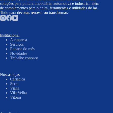
soluções para pintura imobiliária, automotiva e industrial, além
de complementos para pintura, ferramentas e utilidades do lar.
Tudo para decorar, renovar ou transformar.
Institucional
A empresa
Serviços
Encarte do mês
Novidades
Trabalhe conosco
Nossas lojas
Cariacica
Serra
Viana
Vila Velha
Vitória