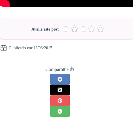
Avalie este post
Publicado em:
12/03/2015
Compartilhe 👍