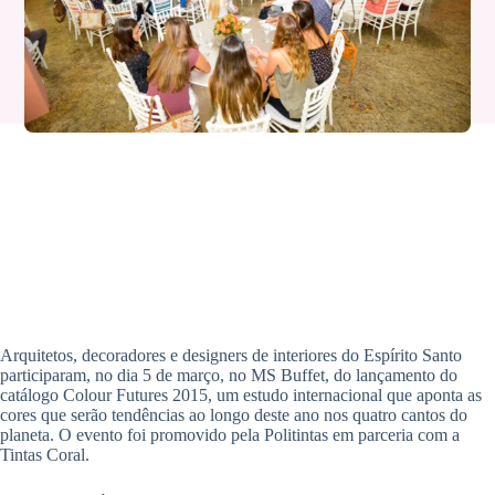
Arquitetos, decoradores e designers de interiores do Espírito Santo
participaram, no dia 5 de março, no MS Buffet, do lançamento do
catálogo Colour Futures 2015, um estudo internacional que aponta as
cores que serão tendências ao longo deste ano nos quatro cantos do
planeta. O evento foi promovido pela Politintas em parceria com a
Tintas Coral.