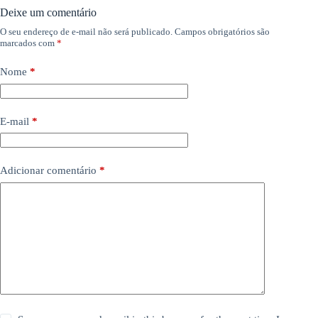
Deixe um comentário
O seu endereço de e-mail não será publicado.
Campos obrigatórios são
marcados com
*
Nome
*
E-mail
*
Adicionar comentário
*