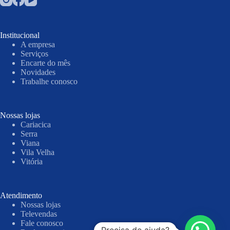
Institucional
A empresa
Serviços
Encarte do mês
Novidades
Trabalhe conosco
Nossas lojas
Cariacica
Serra
Viana
Vila Velha
Vitória
Atendimento
Nossas lojas
Televendas
Fale conosco