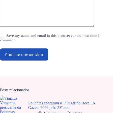
Save my name and email in this browser for the next time I
comment.
Publicar comentário
Posts relacionados
Politintas conquista o 1º lugar no Recall A
Gazeta 2026 pelo 23º ano