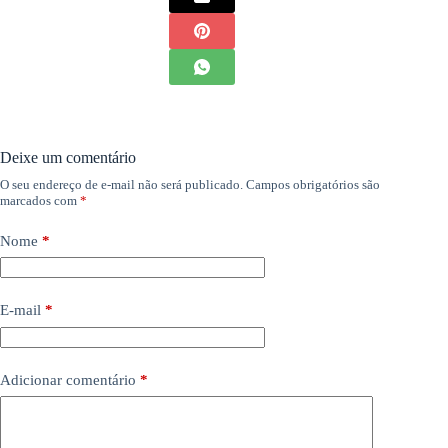
Deixe um comentário
O seu endereço de e-mail não será publicado.
Campos obrigatórios são
marcados com
*
Nome
*
E-mail
*
Adicionar comentário
*