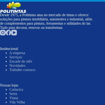
Desde 1975, a Politintas atua no mercado de tintas e oferece
soluções para pintura imobiliária, automotiva e industrial, além
de complementos para pintura, ferramentas e utilidades do lar.
Tudo para decorar, renovar ou transformar.
Institucional
A empresa
Serviços
Encarte do mês
Novidades
Trabalhe conosco
Nossas lojas
Cariacica
Serra
Viana
Vila Velha