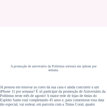
A promoção de aniversário da Politintas sorteará um iphone por
semana.
Já pensou em renovar as cores da sua casa e ainda concorrer a um
iPhone 11 por semana? É só participar da promoção de Aniversário da
Politintas neste mês de agosto! A maior rede de lojas de tintas do
Espírito Santo está completando 45 anos e, para comemorar essa data
tão especial, vai sortear, em parceria com a Tintas Coral, quatro