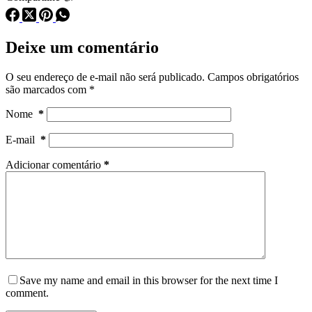
Deixe um comentário
O seu endereço de e-mail não será publicado.
Campos obrigatórios
são marcados com
*
Nome
*
E-mail
*
Adicionar comentário
*
Save my name and email in this browser for the next time I
comment.