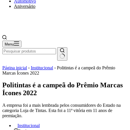
Automotivo
Aniversário
Menu
Página inicial
›
Institucional
›
Politintas é a campeã do Prêmio
Marcas Ícones 2022
Politintas é a campeã do Prêmio Marcas
Ícones 2022
A empresa foi a mais lembrada pelos consumidores do Estado na
categoria Loja de Tintas. Esta foi a 11ª vitória em 11 anos de
premiação.
Institucional