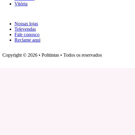
Vitória
Atendimento
Nossas lojas
Televendas
Fale conosco
Reclame aqui
Copyright © 2026 • Politintas • Todos os reservados