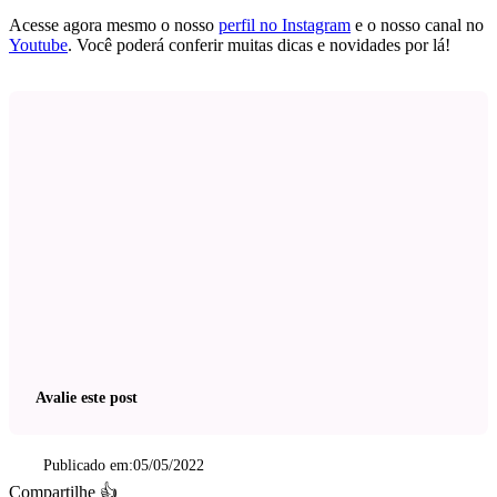
Acesse agora mesmo o nosso
perfil no Instagram
e o nosso canal no
Youtube
. Você poderá conferir muitas dicas e novidades por lá!
Avalie este post
Publicado em:
05/05/2022
Compartilhe 👍