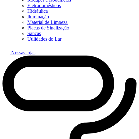
Eletrodomésticos
Hidráulica
Iluminação
Material de Limpeza
Placas de Sinalização
Sancas
Utilidades do Lar
Nossas lojas