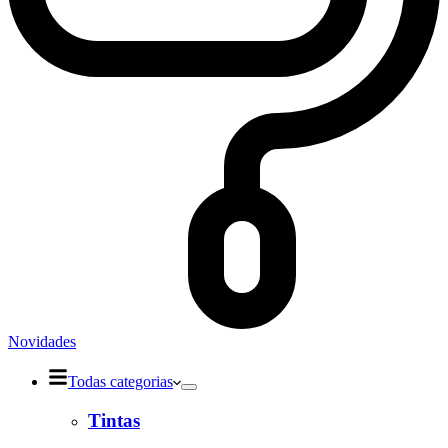
Novidades
Todas categorias
Tintas