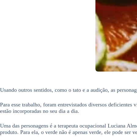
Usando outros sentidos, como o tato e a audição, as persona
Para esse trabalho, foram entrevistados diversos deficientes
estão incorporadas no seu dia a dia.
Uma das personagens é a terapeuta ocupacional Luciana Alm
produto. Para ela, o verde não é apenas verde, ele pode ser ve