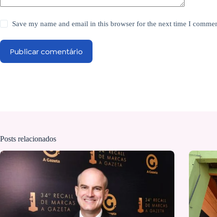
Save my name and email in this browser for the next time I commen
Publicar comentário
Posts relacionados