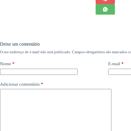
Deixe um comentário
O seu endereço de e-mail não será publicado.
Campos obrigatórios são marcados 
Nome
*
E-mail
*
Adicionar comentário
*