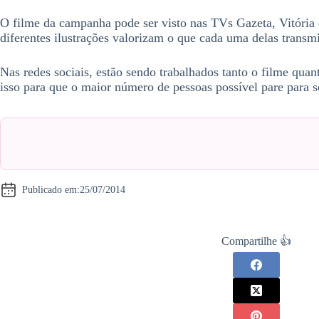
O filme da campanha pode ser visto nas TVs Gazeta, Vitória 
diferentes ilustrações valorizam o que cada uma delas transmi
Nas redes sociais, estão sendo trabalhados tanto o filme qu
isso para que o maior número de pessoas possível pare para se
Publicado em:
25/07/2014
Compartilhe 👍