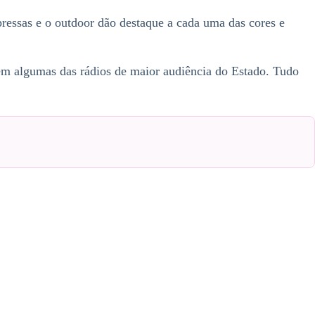
pressas e o outdoor dão destaque a cada uma das cores e
 em algumas das rádios de maior audiência do Estado. Tudo