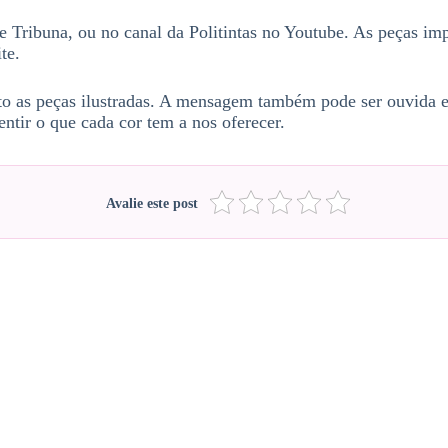
e Tribuna, ou no canal da Politintas no Youtube. As peças im
te.
anto as peças ilustradas. A mensagem também pode ser ouvida
ntir o que cada cor tem a nos oferecer.
Avalie este post