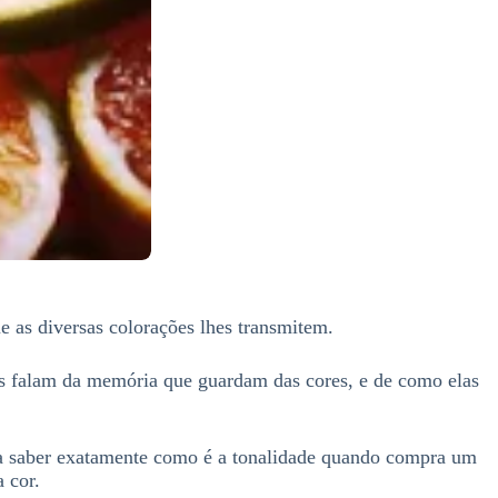
 as diversas colorações lhes transmitem.
eles falam da memória que guardam das cores, e de como elas
ra saber exatamente como é a tonalidade quando compra um
 cor.