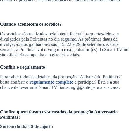
Quando acontecem os sorteios?
Os sorteios são realizados pela loteria federal, às quartas-feiras, e
divulgados pela Politintas no dia seguinte. As próximas datas de
divulgação dos ganhadores são: 15, 22 e 29 de setembro. A cada
semana, a Politintas vai divulgar o (os) ganhador (es) da Smart TV no
site oficial da campanha e nas redes sociais.
Confira o regulamento
Para saber todos os detalhes da promoção “Aniversário Politintas”
basta conferir o
regulamento completo
e participar! Esta é a sua
chance de levar uma Smart TV Samsung gigante para a sua casa.
Confira quem foram os sorteados da promoção Aniversário
Politintas!
Sorteio do dia 18 de agosto