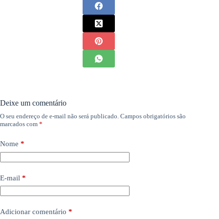
Deixe um comentário
O seu endereço de e-mail não será publicado.
Campos obrigatórios são
marcados com
*
Nome
*
E-mail
*
Adicionar comentário
*