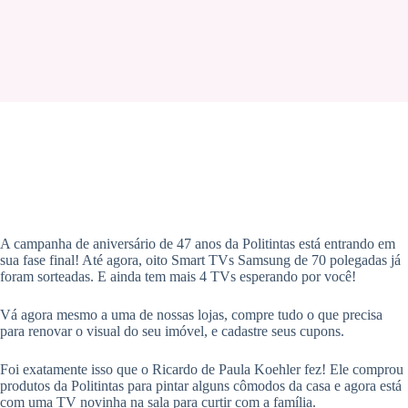
A campanha de aniversário de 47 anos da Politintas está entrando em
sua fase final! Até agora, oito Smart TVs Samsung de 70 polegadas já
foram sorteadas. E ainda tem mais 4 TVs esperando por você!
Vá agora mesmo a uma de nossas lojas, compre tudo o que precisa
para renovar o visual do seu imóvel, e cadastre seus cupons.
Foi exatamente isso que o Ricardo de Paula Koehler fez! Ele comprou
produtos da Politintas para pintar alguns cômodos da casa e agora está
com uma TV novinha na sala para curtir com a família.