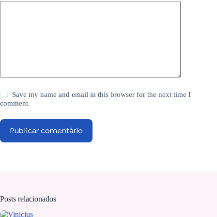
Save my name and email in this browser for the next time I
comment.
Publicar comentário
Posts relacionados