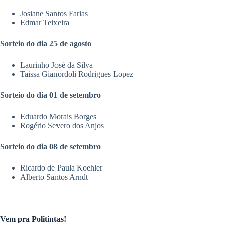
Josiane Santos Farias
Edmar Teixeira
Sorteio do dia 25 de agosto
Laurinho José da Silva
Taissa Gianordoli Rodrigues Lopez
Sorteio do dia 01 de setembro
Eduardo Morais Borges
Rogério Severo dos Anjos
Sorteio do dia 08 de setembro
Ricardo de Paula Koehler
Alberto Santos Arndt
Vem pra Politintas!