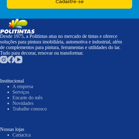
Cadastre-se
Desde 1975, a Politintas atua no mercado de tintas e oferece
soluções para pintura imobiliária, automotiva e industrial, além
de complementos para pintura, ferramentas e utilidades do lar.
Tudo para decorar, renovar ou transformar.
Institucional
A empresa
Serviços
Encarte do mês
Novidades
Trabalhe conosco
Nossas lojas
Cariacica