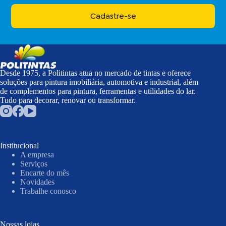
Cadastre-se
Desde 1975, a Politintas atua no mercado de tintas e oferece
soluções para pintura imobiliária, automotiva e industrial, além
de complementos para pintura, ferramentas e utilidades do lar.
Tudo para decorar, renovar ou transformar.
Institucional
A empresa
Serviços
Encarte do mês
Novidades
Trabalhe conosco
Nossas lojas