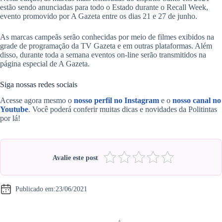
estão sendo anunciadas para todo o Estado durante o Recall Week,
evento promovido por A Gazeta entre os dias 21 e 27 de junho.
As marcas campeãs serão conhecidas por meio de filmes exibidos na
grade de programação da TV Gazeta e em outras plataformas. Além
disso, durante toda a semana eventos on-line serão transmitidos na
página especial de A Gazeta.
Siga nossas redes sociais
Acesse agora mesmo o
nosso perfil no Instagram
e o
nosso canal no
Youtube
. Você poderá conferir muitas dicas e novidades da Politintas
por lá!
Avalie este post
Publicado em:
23/06/2021