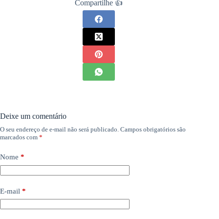
Compartilhe 👍
Deixe um comentário
O seu endereço de e-mail não será publicado.
Campos obrigatórios são
marcados com
*
Nome
*
E-mail
*