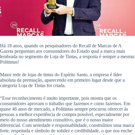
Há 18 anos, quando os pesquisadores do Recall de Marcas de A
Gazeta perguntam aos consumidores do Estado qual a marca mais
lembrada no segmento de Loja de Tintas, a resposta é sempre a mesma:
Politintas!
Maior rede de lojas de tintas do Espírito Santo, a empresa é líder
absoluta da premiação, aparecendo em primeiro lugar desde que a
categoria Loja de Tintas foi criada.
“Esse reconhecimento é muito importante, pois mostra que os
consumidores aprovam o trabalho que fazemos e como fazemos. Em
quase 46 anos de mercado, a Politintas sempre procurou oferecer às
pessoas a melhor experiência de compra possível, especialmente por
meio do nosso atendimento consultivo, que é o nosso maior
diferencial. Com seriedade e responsabilidade, construímos uma marca
forte, respeitada e símbolo de solidez e credibilidade, o que nos enche