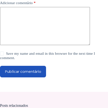
Adicionar comentário
*
Save my name and email in this browser for the next time I
comment.
Publicar comentário
Posts relacionados