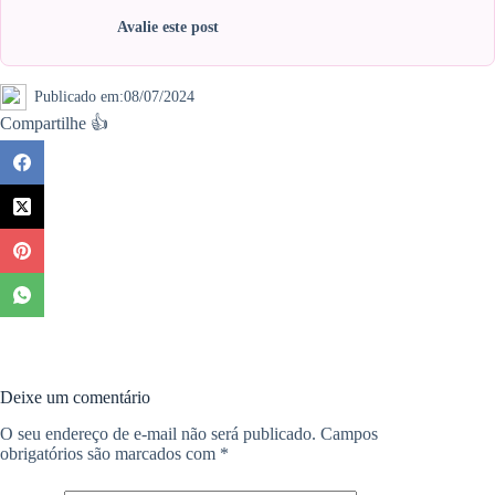
Avalie este post
Publicado em:
08/07/2024
Compartilhe 👍
Deixe um comentário
O seu endereço de e-mail não será publicado.
Campos
obrigatórios são marcados com
*