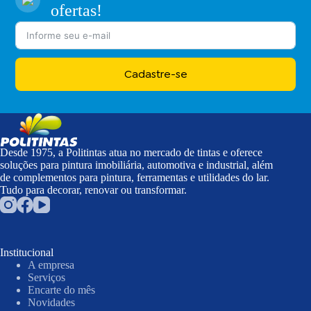
ofertas!
Cadastre-se
Desde 1975, a Politintas atua no mercado de tintas e oferece
soluções para pintura imobiliária, automotiva e industrial, além
de complementos para pintura, ferramentas e utilidades do lar.
Tudo para decorar, renovar ou transformar.
Institucional
A empresa
Serviços
Encarte do mês
Novidades