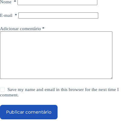
Nome
*
E-mail
*
Adicionar comentário
*
Save my name and email in this browser for the next time I
comment.
Publicar comentário