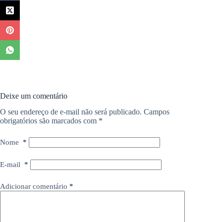
Deixe um comentário
O seu endereço de e-mail não será publicado.
Campos
obrigatórios são marcados com
*
Nome
*
E-mail
*
Adicionar comentário
*