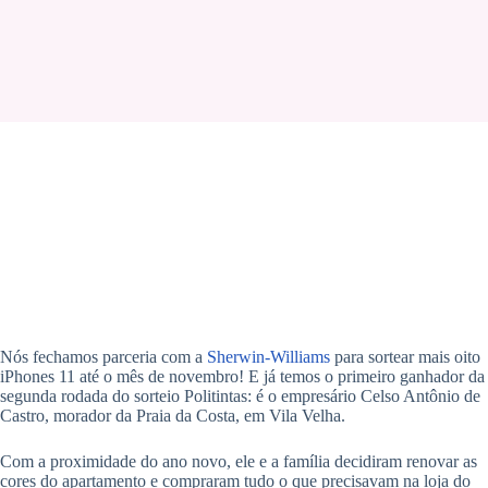
Nós fechamos parceria com a
Sherwin-Williams
para sortear mais oito
iPhones 11 até o mês de novembro! E já temos o primeiro ganhador da
segunda rodada do sorteio Politintas: é o empresário Celso Antônio de
Castro, morador da Praia da Costa, em Vila Velha.
Com a proximidade do ano novo, ele e a família decidiram renovar as
cores do apartamento e compraram tudo o que precisavam na loja do