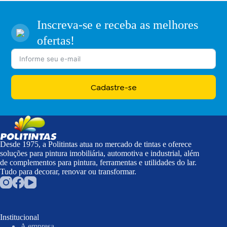
Inscreva-se e receba as melhores
ofertas!
Cadastre-se
Desde 1975, a Politintas atua no mercado de tintas e oferece
soluções para pintura imobiliária, automotiva e industrial, além
de complementos para pintura, ferramentas e utilidades do lar.
Tudo para decorar, renovar ou transformar.
Institucional
A empresa