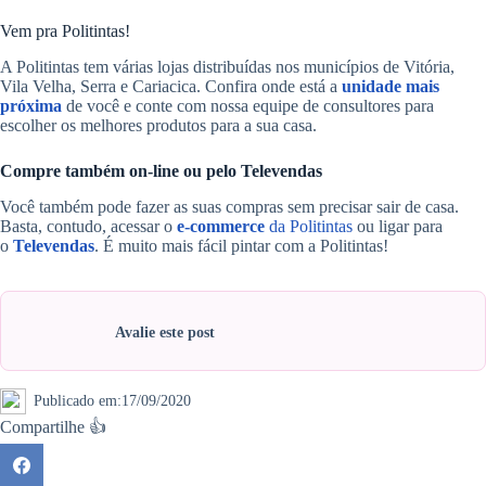
Vem pra Politintas!
A Politintas tem várias lojas distribuídas nos municípios de Vitória,
Vila Velha, Serra e Cariacica. Confira onde está a
unidade mais
próxima
de você e conte com nossa equipe de consultores para
escolher os melhores produtos para a sua casa.
Compre também on-line ou pelo Televendas
Você também pode fazer as suas compras sem precisar sair de casa.
Basta, contudo, acessar o
e-commerce
da Politintas
ou ligar para
o
Televendas
. É muito mais fácil pintar com a Politintas!
Avalie este post
Publicado em:
17/09/2020
Compartilhe 👍