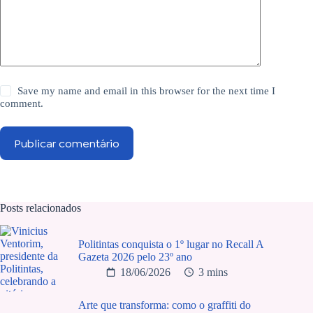
Save my name and email in this browser for the next time I
comment.
Publicar comentário
Posts relacionados
Politintas conquista o 1º lugar no Recall A
Gazeta 2026 pelo 23º ano
18/06/2026
3 mins
Arte que transforma: como o graffiti do