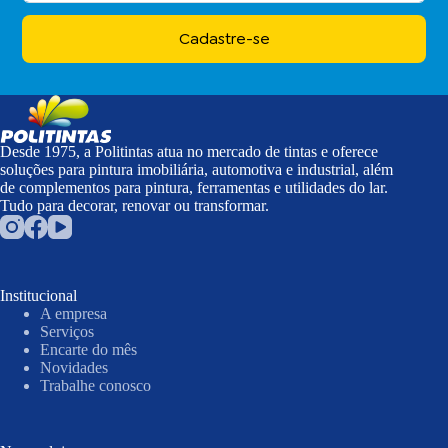
Cadastre-se
Desde 1975, a Politintas atua no mercado de tintas e oferece
soluções para pintura imobiliária, automotiva e industrial, além
de complementos para pintura, ferramentas e utilidades do lar.
Tudo para decorar, renovar ou transformar.
Institucional
A empresa
Serviços
Encarte do mês
Novidades
Trabalhe conosco