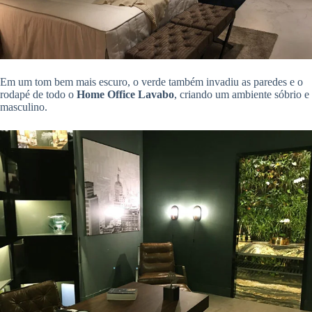
Em um tom bem mais escuro, o verde também invadiu as paredes e o
rodapé de todo o
Home Office Lavabo
, criando um ambiente sóbrio e
masculino.