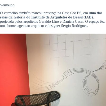
Vermelho
O vermelho também marcou presença na Casa Cor ES, em
uma das
salas da Galeria do Instituto de Arquitetos do Brasil (IAB)
,
projetada pelos arquitetos Geraldo Lino e Daniela Caser. O espaço fez
uma homenagem ao arquiteto e designer Sergio Rodrigues.