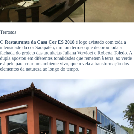
Terrosos
O
Restaurante da Casa Cor ES 2018
é logo avistado com toda a
intensidade da cor Sarapatéu, um tom terroso que decorou toda a
fachada do projeto das arquitetas Juliana Vervloet e Roberta Toledo. A
dupla apostou em diferentes tonalidades que remetem à terra, ao verde
e à pele para criar um ambiente vivo, que revela a transformação dos
elementos da natureza ao longo do tempo.