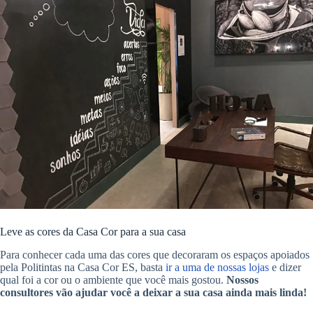
Leve as cores da Casa Cor para a sua casa
Para conhecer cada uma das cores que decoraram os espaços apoiados
pela Politintas na Casa Cor ES, basta
ir a uma de nossas lojas
e dizer
qual foi a cor ou o ambiente que você mais gostou.
Nossos
consultores vão ajudar você a deixar a sua casa ainda mais linda!