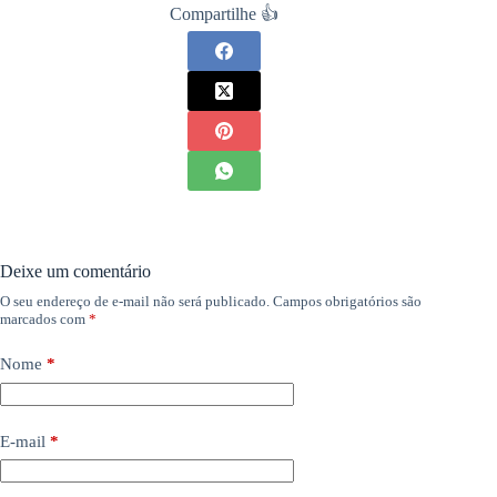
Compartilhe 👍
Deixe um comentário
O seu endereço de e-mail não será publicado.
Campos obrigatórios são
marcados com
*
Nome
*
E-mail
*