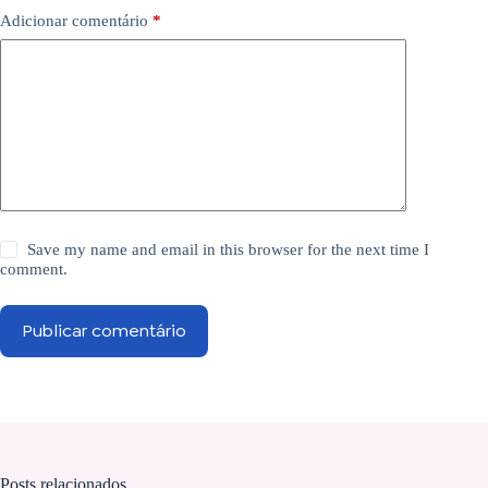
Adicionar comentário
*
Save my name and email in this browser for the next time I
comment.
Publicar comentário
Posts relacionados