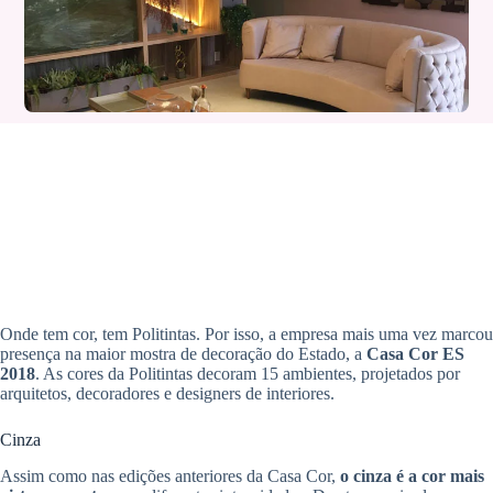
Onde tem cor, tem Politintas. Por isso, a empresa mais uma vez marcou
presença na maior mostra de decoração do Estado, a
Casa Cor ES
2018
. As cores da Politintas decoram 15 ambientes, projetados por
arquitetos, decoradores e designers de interiores.
Cinza
Assim como nas edições anteriores da Casa Cor,
o cinza é a cor mais