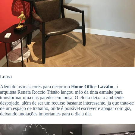
Lousa
Além de usar as cores para decorar o
Home Office Lavabo
, a
arquiteta Renata Roccio Tristão lançou mão da tinta esmalte para
transformar uma das paredes em lousa. O efeito deixa o ambiente
despojado, além de ser um recurso bastante interessante, já que trata-se
de um espaço de trabalho, onde é possível escrever e apagar com giz,
deixando anotações importantes para o dia a dia.