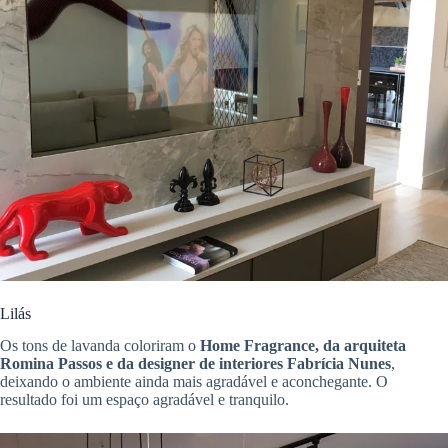
Lilás
Os tons de lavanda coloriram o
Home Fragrance, da arquiteta
Romina Passos e da designer de interiores Fabrícia Nunes
,
deixando o ambiente ainda mais agradável e aconchegante. O
resultado foi um espaço agradável e tranquilo.