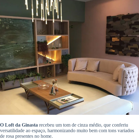
O Loft da Ginasta
recebeu um tom de cinza médio, que conferiu
versatilidade ao espaço, harmonizando muito bem com tons variados
de rosa presentes no home.