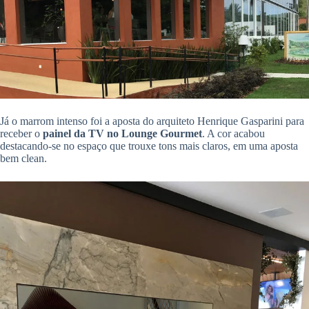
Já o marrom intenso foi a aposta do arquiteto Henrique Gasparini para
receber o
painel da TV no Lounge Gourmet
. A cor acabou
destacando-se no espaço que trouxe tons mais claros, em uma aposta
bem clean.