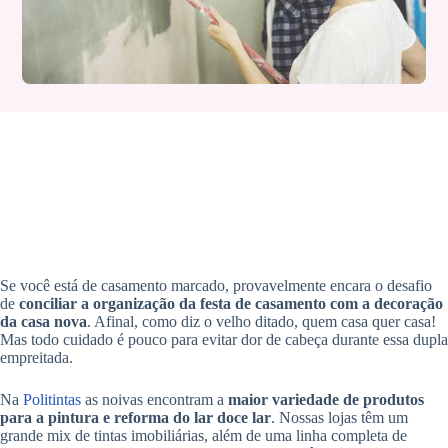
Se você está de casamento marcado, provavelmente encara o desafio
de
conciliar a organização da festa de casamento com a decoração
da casa nova
. Afinal, como diz o velho ditado, quem casa quer casa!
Mas todo cuidado é pouco para evitar dor de cabeça durante essa dupla
empreitada.
Na
Politintas
as noivas encontram a
maior variedade de produtos
para a pintura e reforma do lar doce lar
. Nossas lojas têm um
grande mix de tintas imobiliárias, além de uma linha completa de