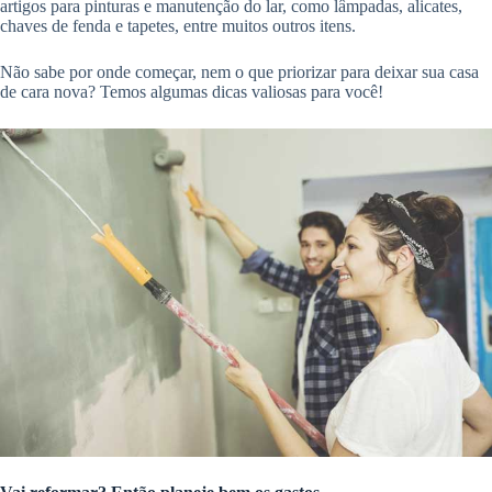
artigos para pinturas e manutenção do lar, como lâmpadas, alicates,
chaves de fenda e tapetes, entre muitos outros itens.
Não sabe por onde começar, nem o que priorizar para deixar sua casa
de cara nova? Temos algumas dicas valiosas para você!