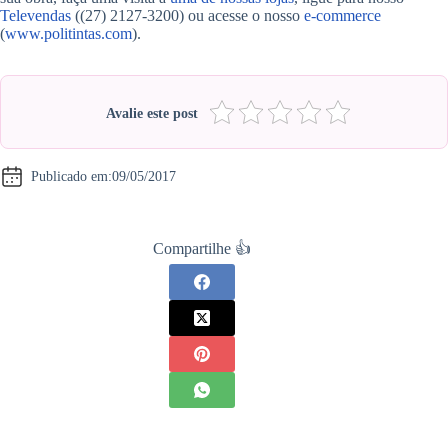
Televendas
((27) 2127-3200) ou acesse o nosso
e-commerce
(
www.politintas.com
).
Avalie este post
Publicado em:
09/05/2017
Compartilhe 👍