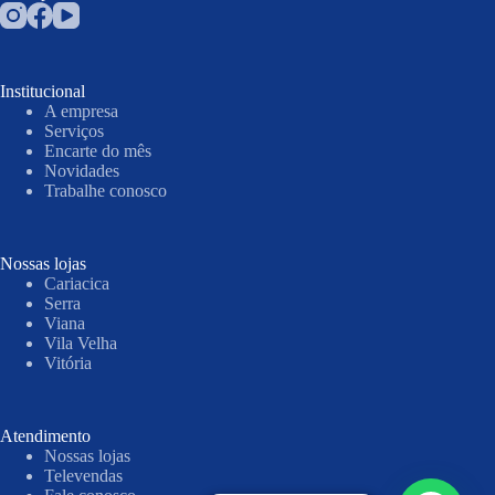
Institucional
A empresa
Serviços
Encarte do mês
Novidades
Trabalhe conosco
Nossas lojas
Cariacica
Serra
Viana
Vila Velha
Vitória
Atendimento
Nossas lojas
Televendas