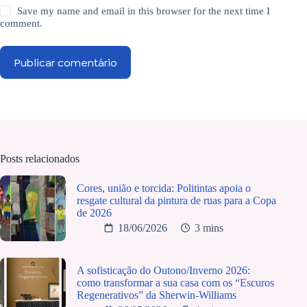
Save my name and email in this browser for the next time I
comment.
Publicar comentário
Posts relacionados
Cores, união e torcida: Politintas apoia o
resgate cultural da pintura de ruas para a Copa
de 2026
18/06/2026
3 mins
A sofisticação do Outono/Inverno 2026:
como transformar a sua casa com os “Escuros
Regenerativos” da Sherwin-Williams