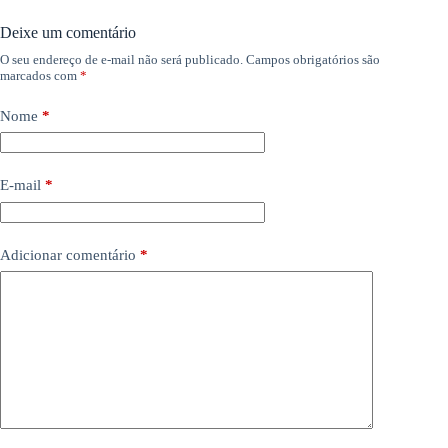
Deixe um comentário
O seu endereço de e-mail não será publicado.
Campos obrigatórios são
marcados com
*
Nome
*
E-mail
*
Adicionar comentário
*