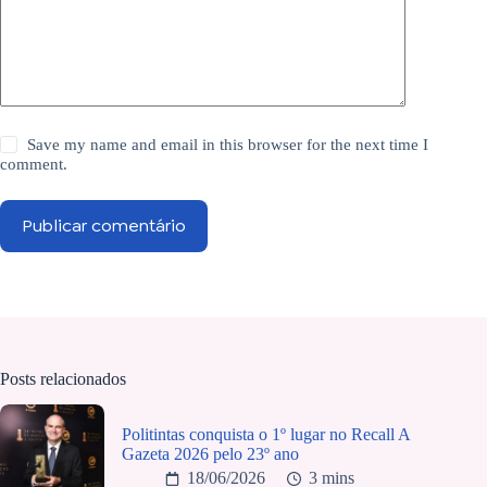
Save my name and email in this browser for the next time I
comment.
Publicar comentário
Posts relacionados
Politintas conquista o 1º lugar no Recall A
Gazeta 2026 pelo 23º ano
18/06/2026
3 mins