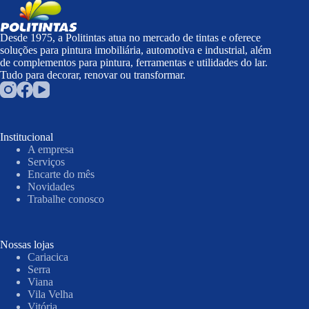
Desde 1975, a Politintas atua no mercado de tintas e oferece
soluções para pintura imobiliária, automotiva e industrial, além
de complementos para pintura, ferramentas e utilidades do lar.
Tudo para decorar, renovar ou transformar.
Institucional
A empresa
Serviços
Encarte do mês
Novidades
Trabalhe conosco
Nossas lojas
Cariacica
Serra
Viana
Vila Velha
Vitória