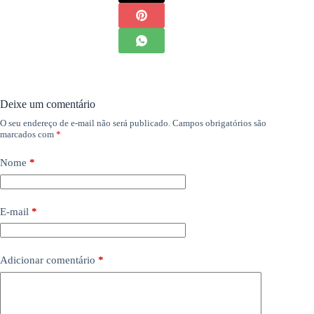
Deixe um comentário
O seu endereço de e-mail não será publicado.
Campos obrigatórios são
marcados com
*
Nome
*
E-mail
*
Adicionar comentário
*