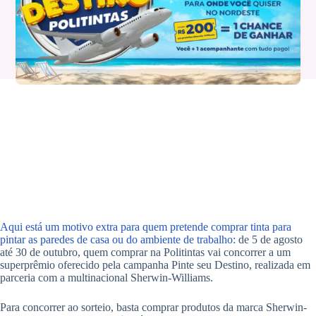
Aqui está um motivo extra para quem pretende comprar tinta para
pintar as paredes de casa ou do ambiente de trabalho:
de 5 de agosto
até 30 de outubro, quem comprar na Politintas vai concorrer a um
superprêmio oferecido pela campanha Pinte seu Destino, realizada em
parceria com a multinacional Sherwin-Williams.
Para concorrer ao sorteio, basta comprar produtos da marca Sherwin-