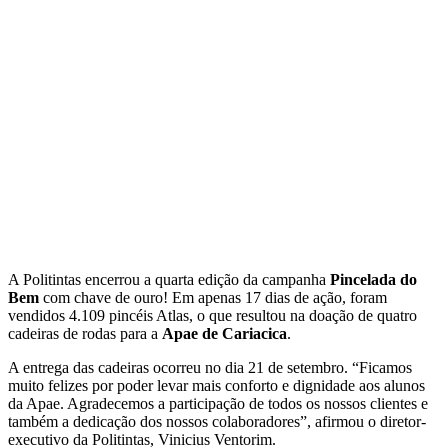
A Politintas encerrou a quarta edição da campanha
Pincelada do
Bem
com chave de ouro! Em apenas 17 dias de ação, foram
vendidos 4.109 pincéis Atlas, o que resultou na doação de quatro
cadeiras de rodas para a
Apae de Cariacica
.
A entrega das cadeiras ocorreu no dia 21 de setembro. “Ficamos
muito felizes por poder levar mais conforto e dignidade aos alunos
da Apae. Agradecemos a participação de todos os nossos clientes e
também a dedicação dos nossos colaboradores”, afirmou o diretor-
executivo da Politintas, Vinicius Ventorim.