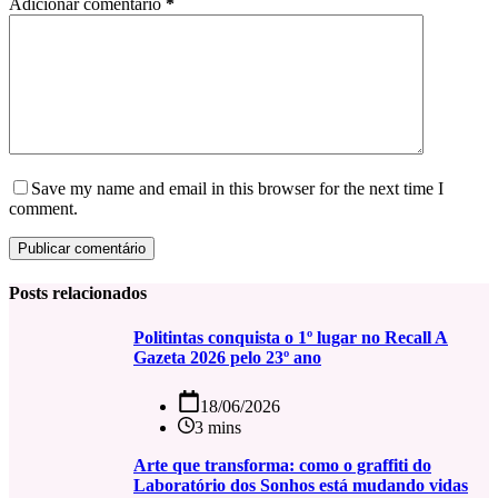
Adicionar comentário
*
Save my name and email in this browser for the next time I
comment.
Publicar comentário
Posts relacionados
Politintas conquista o 1º lugar no Recall A
Gazeta 2026 pelo 23º ano
18/06/2026
3 mins
Arte que transforma: como o graffiti do
Laboratório dos Sonhos está mudando vidas