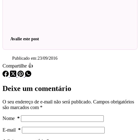
Avalie este post
Publicado em:
23/09/2016
Compartilhe 👍
Deixe um comentário
O seu endereço de e-mail não será publicado.
Campos obrigatórios
são marcados com
*
Nome
*
E-mail
*