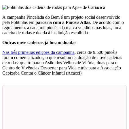
A campanha Pincelada do Bem é um projeto social desenvolvido
pela Politintas em
parceria com a Pincéis Atlas
. De acordo com o
regulamento, a cada mil pincéis da marca vendidos nas lojas, uma
cadeira de rodas é doada à instituição escolhida.
Outras nove cadeiras já foram doadas
Nas três primeiras edições da campanha
, cerca de 9.500 pincéis
foram comercializados, o que resultou na doação de nove cadeiras
de rodas: quatro para o Asilo dos Velhos de Vitória, duas para o
Centro de Vivências Despertar para Vida e três para a Associação
Capixaba Contra o Câncer Infantil (Acacci).